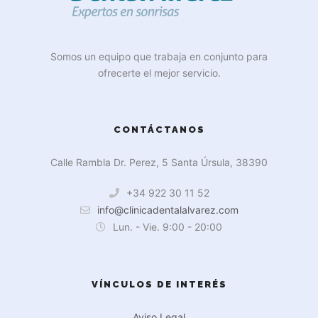
Somos un equipo que trabaja en conjunto para
ofrecerte el mejor servicio.
CONTÁCTANOS
Calle Rambla Dr. Perez, 5 Santa Úrsula, 38390
+34 922 30 11 52
info@clinicadentalalvarez.com
Lun. - Vie. 9:00 - 20:00
VÍNCULOS DE INTERÉS
Aviso Legal