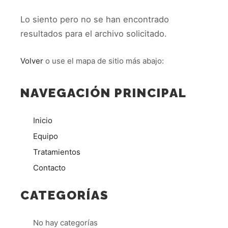
Lo siento pero no se han encontrado
resultados para el archivo solicitado.
Volver
o use el mapa de sitio más abajo:
NAVEGACIÓN PRINCIPAL
Inicio
Equipo
Tratamientos
Contacto
CATEGORÍAS
No hay categorías