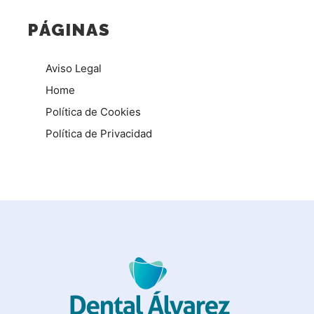
PÁGINAS
Aviso Legal
Home
Política de Cookies
Política de Privacidad