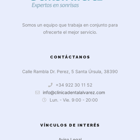
Somos un equipo que trabaja en conjunto para
ofrecerte el mejor servicio.
CONTÁCTANOS
Calle Rambla Dr. Perez, 5 Santa Úrsula, 38390
+34 922 30 11 52
info@clinicadentalalvarez.com
Lun. - Vie. 9:00 - 20:00
VÍNCULOS DE INTERÉS
Aviso Legal