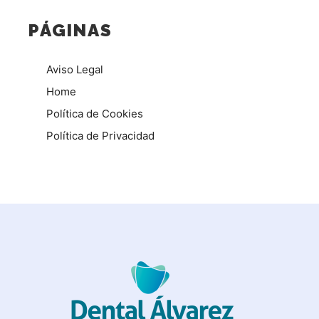
PÁGINAS
Aviso Legal
Home
Política de Cookies
Política de Privacidad