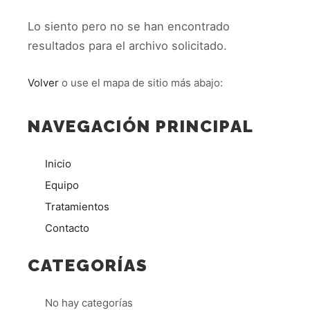
Lo siento pero no se han encontrado
resultados para el archivo solicitado.
Volver
o use el mapa de sitio más abajo:
NAVEGACIÓN PRINCIPAL
Inicio
Equipo
Tratamientos
Contacto
CATEGORÍAS
No hay categorías